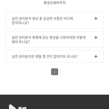
평생교육바우처
실전 권리분석 영상 중 궁금한 사항은 어디에
문의하나요?
실전 권리분석 목록에 있는 영상을 시청하려면 어떻게
해야 하나요?
실전 권리분석은 매월 몇 건이 업데이트 되나요?
1