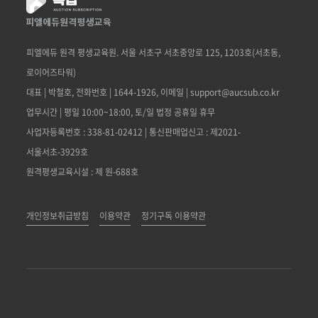
피엘에듀 원격 평생교육원. 서울 서초구 서초중앙로 125, 1203호(서초동,
로이어즈타워)
대표 | 박철호, 전화번호 | 1644-1926, 이메일 | support@aucsub.co.kr
업무시간 | 평일 10:00~18:00, 토/일 법정 공휴일 휴무
사업자등록번호 : 338-81-02412 | 통신판매업신고 : 제2021-
서울서초-3929호
원격평생교육시설 : 제 원-688호
개인정보취급방침
이용약관
정기구독 이용약관