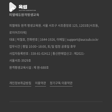
피엘에듀 원격 평생교육원. 서울 서초구 서초중앙로 125, 1203호(서초동,
로이어즈타워)
대표 | 박철호, 전화번호 | 1644-1926, 이메일 | support@aucsub.co.kr
업무시간 | 평일 10:00~18:00, 토/일 법정 공휴일 휴무
사업자등록번호 : 338-81-02412 | 통신판매업신고 : 제2021-
서울서초-3929호
원격평생교육시설 : 제 원-688호
개인정보취급방침
이용약관
정기구독 이용약관