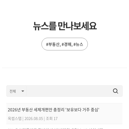
뉴스를 만나보세요
#부동산, #경매, #뉴스
2026년 부동산 세제개편안 총정리 '보유보다 거주 중심'
옥썹스탭
|
2026.08.05
|
조회 17