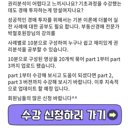
권리분석이 어렵다고 느끼시나요? 기초과정을 수강했는
데도 경매 투자하는게 망설여지나요?
성공적인 경매 투자를 위해서는 기본 이론에 더불어 실
전 사례에 대한 공부도 필요 합니다. 부동산경매 전문가
박철호원장님의 강의를
사례별로 10분으로 구성하여 누구나 쉽고 재미있게 권
리분석을 공부할 수 있습니다.
10분으로 구성된 영상을 20개씩 묶어 part 1부터 part
3까지 업로드 됐습니다.
part 1부터 수강해 보시고 도움이 되셨다면 part 2,
part 3 버젼까지 수강해 보시기 바랍니다. 이후 지속적
으로 업데이트 할 예정 입니다.
회원님들의 많은 신청 바랍니다^^