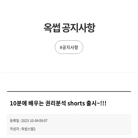
옥썹 공지사항
#공지사항
10분에 배우는 권리분석 shorts 출시~!!!
등록일 : 2023-10-04 09:07
작성자 : 옥썹스탭2