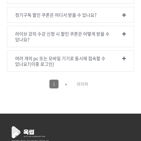
정기구독 할인 쿠폰은 어디서 받을 수 있나요?
라이브 강의 수강 신청 시 할인 쿠폰은 어떻게 받을 수
있나요?
여러 개의 pc 또는 모바일 기기로 동시에 접속할 수
있나요?(이중 로그인)
1
»
마지막