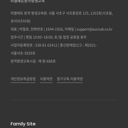
피엘에듀 원격 평생교육원. 서울 서초구 서초중앙로 125, 1203호(서초동,
로이어즈타워)
대표 | 박철호, 전화번호 | 1644-1926, 이메일 | support@aucsub.co.kr
업무시간 | 평일 10:00~18:00, 토/일 법정 공휴일 휴무
사업자등록번호 : 338-81-02412 | 통신판매업신고 : 제2021-
서울서초-3929호
원격평생교육시설 : 제 원-688호
개인정보취급방침
이용약관
정기구독 이용약관
Family Site