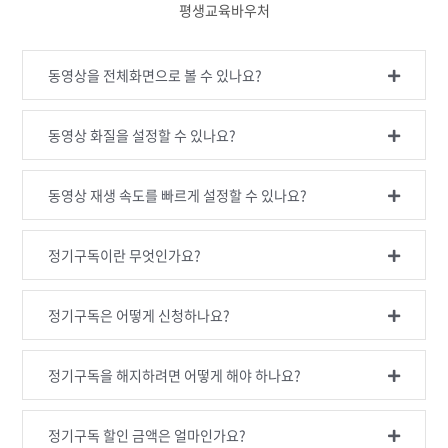
평생교육바우처
동영상을 전체화면으로 볼 수 있나요?
동영상 화질을 설정할 수 있나요?
동영상 재생 속도를 빠르게 설정할 수 있나요?
정기구독이란 무엇인가요?
정기구독은 어떻게 신청하나요?
정기구독을 해지하려면 어떻게 해야 하나요?
정기구독 할인 금액은 얼마인가요?