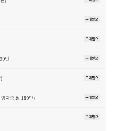
만)
구매필요
)
구매필요
90만
구매필요
)
구매필요
임차중,월 180만)
구매필요
구매필요