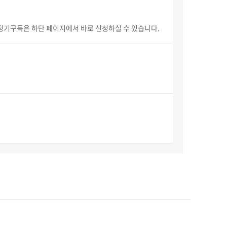
정기구독은 하단 페이지에서 바로 신청하실 수 있습니다.