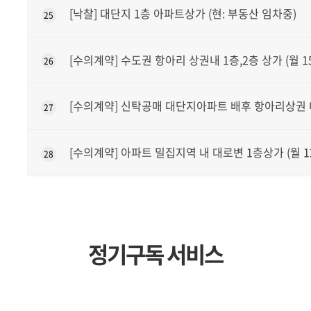
[낙찰] 대단지 1층 아파트상가 (현: 부동산 임차중)
25
[수의계약] 수도권 항아리 상권내 1층,2층 상가 (월 1
26
[수의계약] 신탁공매 대단지아파트 배후 항아리상권 내 
27
[수의계약] 아파트 밀집지역 내 대로변 1층상가 (월 1
28
정기구독 서비스