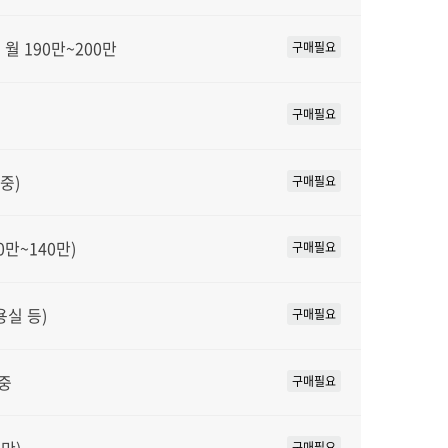
월 190만~200만
구매필요
구매필요
중)
구매필요
0만~140만)
구매필요
용실 등)
구매필요
중
구매필요
구매필요