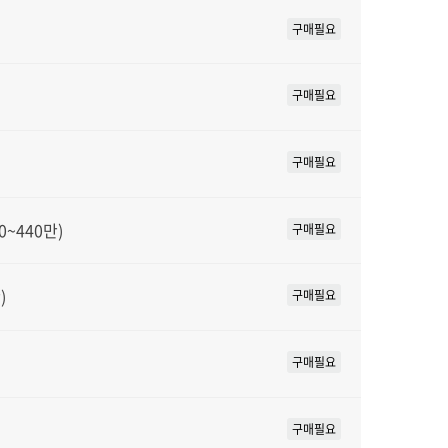
구매필요
구매필요
구매필요
~440만)
구매필요
)
구매필요
구매필요
구매필요