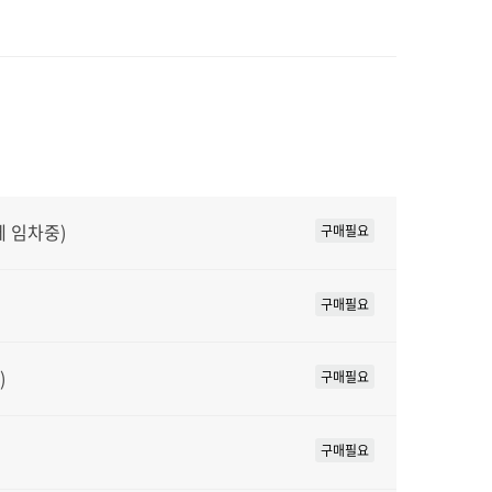
페 임차중)
구매필요
구매필요
)
구매필요
구매필요