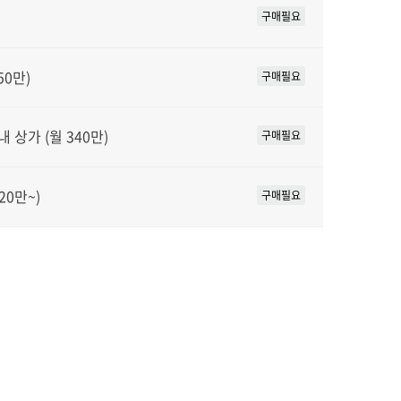
구매필요
50만)
구매필요
상가 (월 340만)
구매필요
20만~)
구매필요