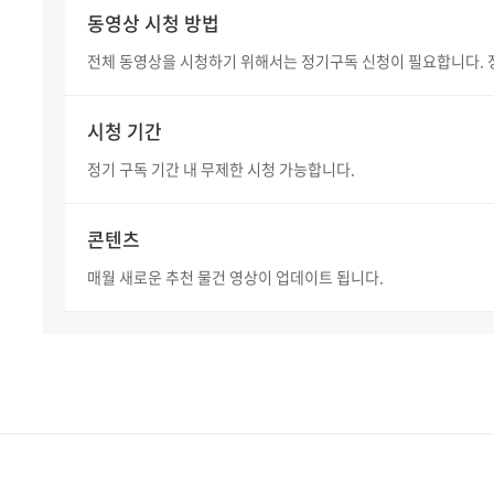
동영상 시청 방법
전체 동영상을 시청하기 위해서는 정기구독 신청이 필요합니다. 
시청 기간
정기 구독 기간 내 무제한 시청 가능합니다.
콘텐츠
매월 새로운 추천 물건 영상이 업데이트 됩니다.