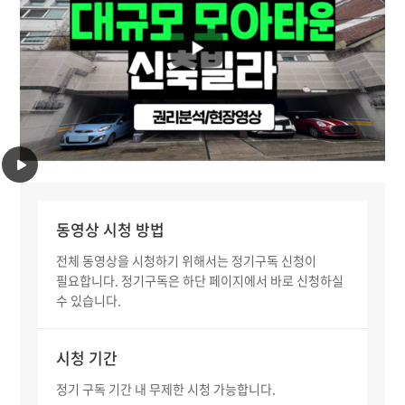
동영상 시청 방법
전체 동영상을 시청하기 위해서는 정기구독 신청이
필요합니다. 정기구독은 하단 페이지에서 바로 신청하실
수 있습니다.
시청 기간
정기 구독 기간 내 무제한 시청 가능합니다.