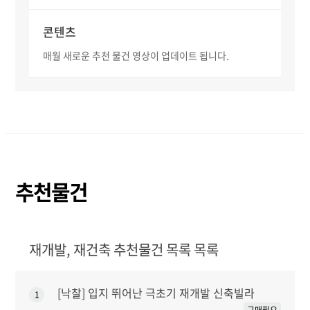
콘텐츠
매월 새로운 추천 물건 영상이 업데이트 됩니다.
추천물건
재개발, 재건축 추천물건 목록 목록
[낙찰] 입지 뛰어난 극초기 재개발 신축빌라
1