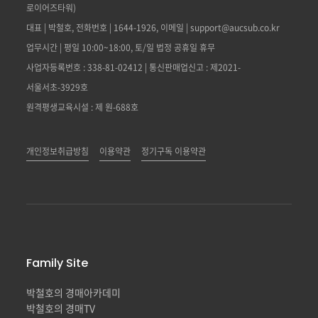
로이어즈타워)
대표 | 박철호, 전화번호 | 1644-1926, 이메일 | support@aucsub.co.kr
업무시간 | 평일 10:00~18:00, 토/일 법정 공휴일 휴무
사업자등록번호 : 338-81-02412 | 통신판매업신고 : 제2021-
서울서초-3929호
원격평생교육시설 : 제 원-688호
개인정보취급방침
이용약관
정기구독 이용약관
Family Site
박철호의 경매아카데미
박철호의 경매TV