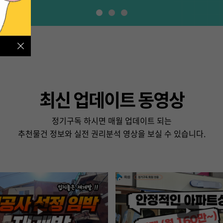
최신 업데이트 동영상
정기구독 하시면 매월 업데이트 되는
추천물건 정보와 실전 권리분석 영상을 보실 수 있습니다.