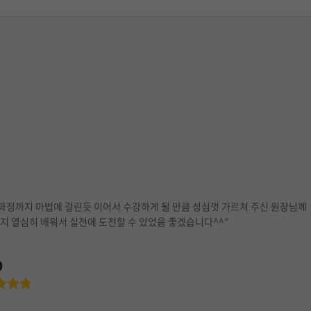
 과정까지 마법에 걸린듯 이어서 수강하게 될 만큼 성심껏 가르쳐 주신 원장님께
지 열심히 배워서 실전에 도전할 수 있었음 좋겠습니다^^”
O
: