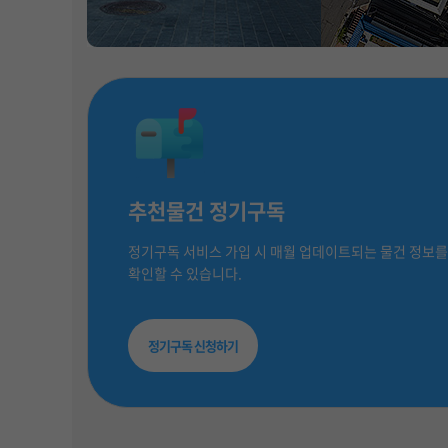
추천물건 정기구독
정기구독 서비스 가입 시 매월 업데이트되는 물건 정보를
확인할 수 있습니다.
정기구독 신청하기