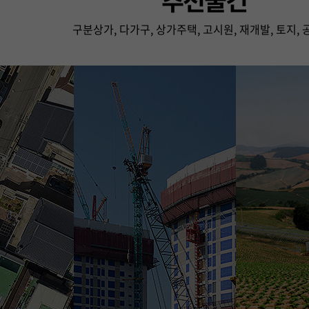
구분상가, 다가구, 상가주택, 고시원, 재개발, 토지, 