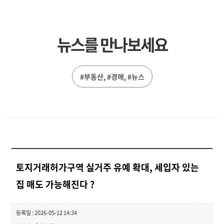
뉴스를 만나보세요
#부동산, #경매, #뉴스
토지거래허가구역 실거주 유예 확대, 세입자 있는
집 매도 가능해진다 ?
등록일 : 2026-05-12 14:34