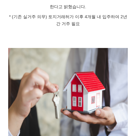
한다고 밝혔습니다.
* (기존 실거주 의무) 토지거래허가 이후 4개월 내 입주하여 2년
간 거주 필요