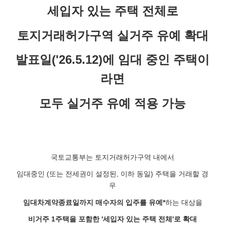
세입자 있는 주택 전체로
토지거래허가구역 실거주 유예 확대
발표일('26.5.12)에 임대 중인 주택이
라면
모두 실거주 유예 적용 가능
국토교통부는 토지거래허가구역 내에서
임대중인 (또는 전세권이 설정된, 이하 동일) 주택을 거래할 경
우
임대차계약종료일까지 매수자의 입주를 유예*
하는 대상을
비거주 1주택을 포함한 '세입자 있는 주택 전체'로 확대