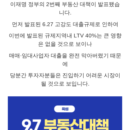
이재명 정부의 2번째 부동산 대책이 발표됐습
니다.
먼저 발표된 6.27 고강도 대출규제로 인하여
이번에 발표된 규제지역내 LTV 40%는 큰 영향
은 없을 것으로 보이나
매매·임대사업자 대출을 완전 막아버렸기 때문
에
당분간 투자자분들은 진입하기 어려운 시장이
될 것으로 보입니다.