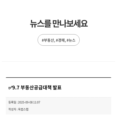
뉴스를 만나보세요
#부동산, #경매, #뉴스
✅9.7 부동산공급대책 발표
등록일 : 2025-09-08 11:07
작성자 : 옥썹스탭